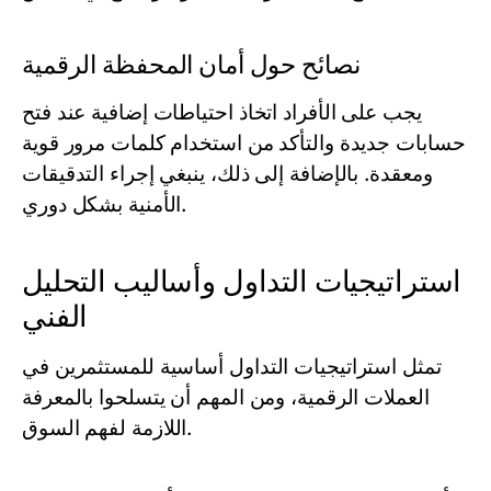
نصائح حول أمان المحفظة الرقمية
يجب على الأفراد اتخاذ احتياطات إضافية عند فتح
حسابات جديدة والتأكد من استخدام كلمات مرور قوية
ومعقدة. بالإضافة إلى ذلك، ينبغي إجراء التدقيقات
الأمنية بشكل دوري.
استراتيجيات التداول وأساليب التحليل
الفني
تمثل استراتيجيات التداول أساسية للمستثمرين في
العملات الرقمية، ومن المهم أن يتسلحوا بالمعرفة
اللازمة لفهم السوق.