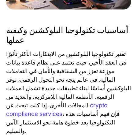
أساسيات تكنولوجيا البلوكشين وكيفية
عملها
تعتبر تكنولوجيا البلوكشين من الابتكارات الأكثر تأثيرًا
في العقد الأخير، حيث تعتمد على نظام قاعدة بيانات
موزعة تعزز من الشفافية والأمان في التعاملات
المالية. في عالم يتجه نحو التحول الرقمي، توفر
البلوكشين أساسًا لبناء تطبيقات جديدة تشمل العملات
الرقمية، الأنظمة المالية اللامركزية، والعديد من
crypto
المجالات الأخرى. إذا كنت تبحث عن
، فإن فهم أساسيات هذه
compliance services
التكنولوجيا يعد خطوة هامة نحو الاستثمار الآمن
والسليم.