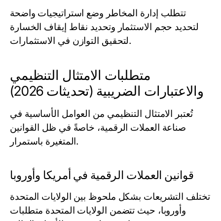
تتطلب إدارة المخاطر وضع استراتيجيات واضحة
لتحديد حجم الاستثمار وتحديد نقاط إيقاف الخسارة
لتحقيق التوازن في الاستثمارات.
متطلبات الامتثال التنظيمي
والاعتبارات الضريبية (تحديثات 2026)
تُعتبر الامتثال التنظيمي من العوامل الأساسية في
صناعة العملات الرقمية، خاصةً في ظل القوانين
المتغيرة باستمرار.
قوانين العملات الرقمية في أمريكا وأوروبا
تختلف التشريعات بشكل ملحوظ بين الولايات المتحدة
وأوروبا، حيث تتضمن الولايات المتحدة متطلبات