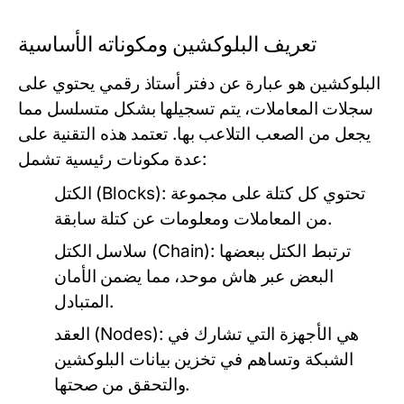
تعريف البلوكشين ومكوناته الأساسية
البلوكشين هو عبارة عن دفتر أستاذ رقمي يحتوي على
سجلات المعاملات، يتم تسجيلها بشكل متسلسل مما
يجعل من الصعب التلاعب بها. تعتمد هذه التقنية على
عدة مكونات رئيسية تشمل:
تحتوي كل كتلة على مجموعة
الكتل (Blocks):
من المعاملات ومعلومات عن كتلة سابقة.
ترتبط الكتل ببعضها
سلاسل الكتل (Chain):
البعض عبر هاش موحد، مما يضمن الأمان
المتبادل.
هي الأجهزة التي تشارك في
العقد (Nodes):
الشبكة وتساهم في تخزين بيانات البلوكشين
والتحقق من صحتها.