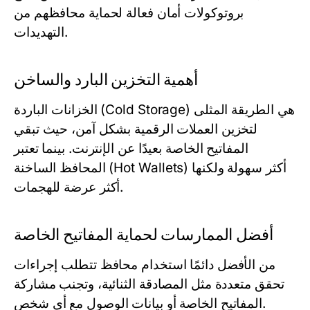
بروتوكولات أمان فعالة لحماية محافظهم من
التهديدات.
أهمية التخزين البارد والساخن
الخزانات الباردة (Cold Storage) هي الطريقة المثلى
لتخزين العملات الرقمية بشكل آمن، حيث تبقي
المفاتيح الخاصة بعيدًا عن الإنترنت. بينما تعتبر
المحافظ الساخنة (Hot Wallets) أكثر سهولة ولكنها
أكثر عرضة للهجمات.
أفضل الممارسات لحماية المفاتيح الخاصة
من الأفضل دائمًا استخدام محافظ تتطلب إجراءات
تحقق متعددة مثل المصادقة الثنائية، وتجنب مشاركة
المفاتيح الخاصة أو بيانات الوصول مع أي شخص.