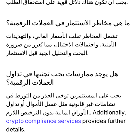
يجب أن تكون هناك دلائل قوية على استحقاق الطلب.
ما هي مخاطر الاستثمار في العملات الرقمية؟
تشمل المخاطر تقلب الأسعار العالي، والتهديدات
الأمنية، واحتمالات الاحتيال، مما يُعزز من ضرورة
البحث والتحليل الجيد قبل الاستثمار.
هل يوجد ممارسات يجب تجنبها في تداول
العملات الرقمية؟
يجب على المستثمرين توخي الحذر من التورط في
نشاطات غير قانونية مثل غسل الأموال أو تداول
الأوراق المالية بدون الترخيص اللازم.. Additionally,
crypto compliance services
provides further
details.