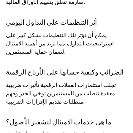
صارمة تتعلق بتقييم الأوراق المالية.
أثر التنظيمات على التداول اليومي
يمكن أن تؤثر تلك التنظيمات بشكل كبير على
استراتيجيات التداول، مما يزيد من أهمية الامتثال
لضمان حماية المستثمرين.
الضرائب وكيفية حسابها على الأرباح الرقمية
تجلب استثمارات العملات الرقمية تأثيرات ضريبية
معقدة تتطلب من المستثمرين توخي الحذر وفهم
متطلبات تقديم الإقرارات الضريبية.
ما هي خدمات الامتثال لتشفير الأصول؟