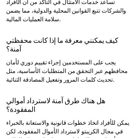
تساعد خدمات الامتثال في التأكد من أن الأفراد
والشركات تتبع القوانين المحلية والدولية، مما يضمن
سلامة العمليات المالية.
كيف يمكنني معرفة ما إذا كانت محفظتي
آمنة؟
يجب على المستخدمين إجراء تقييم دوري لأمان
محافظهم عبر التحقق من المتطلبات الأساسية، مثل
تحديث كلمات المرور وتفعيل المصادقة الثنائية.
هل هناك طرق آمنة لاسترداد أموالي
المفقودة؟
يمكن للأفراد اتخاذ خطوات قانونية والاستعانة بالخبراء
في مجال الكريبتو لاسترداد الأموال المفقودة، لكن