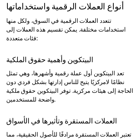
أنواع العملات الرقمية واستخداماتها
تتعدد العملات الرقمية في السوق، ولكل منها
استخدامات مختلفة. يمكن تقسيم هذه العملات إلى
فئات متعددة:
البيتكوين وأهمية حقوق الملكية
تعد البيتكوين أول عملة رقمية وأشهرها، وهي تمثل
نظامًا لامركزيًا يتيح للناس إدارتها بشكل فردي دون
الحاجة إلى هيئات مركزية. توفر البيتكوين حقوق ملكية
واضحة للمستخدمين.
العملات المستقرة وتأثيرها في الأسواق
تعتبر العملات المستقرة مرادفًا للأصول الحقيقية، مما