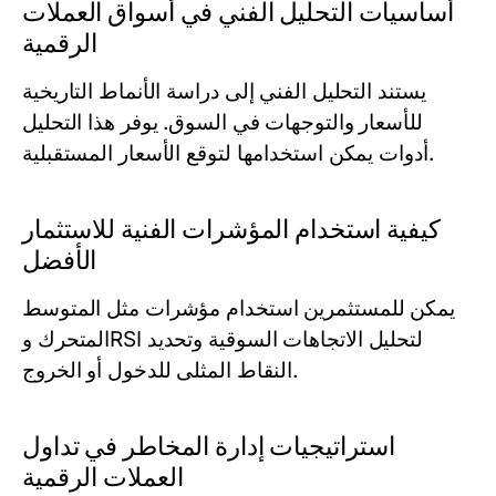
أساسيات التحليل الفني في أسواق العملات
الرقمية
يستند التحليل الفني إلى دراسة الأنماط التاريخية
للأسعار والتوجهات في السوق. يوفر هذا التحليل
أدوات يمكن استخدامها لتوقع الأسعار المستقبلية.
كيفية استخدام المؤشرات الفنية للاستثمار
الأفضل
يمكن للمستثمرين استخدام مؤشرات مثل المتوسط
المتحرك وRSI لتحليل الاتجاهات السوقية وتحديد
النقاط المثلى للدخول أو الخروج.
استراتيجيات إدارة المخاطر في تداول
العملات الرقمية