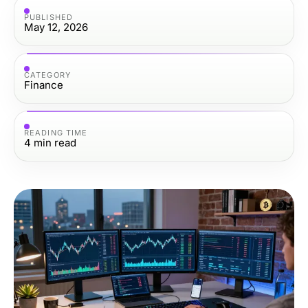
PUBLISHED
May 12, 2026
CATEGORY
Finance
READING TIME
4
min read