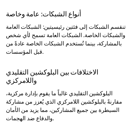
أنواع الشبكات: عامة وخاصة
تنقسم الشبكات إلى فئتين رئيسيتين: الشبكات العامة
والشبكات الخاصة. الشبكات العامة تسمح لأي شخص
بالمشاركة، بينما تُستخدم الشبكات الخاصة عادةً من
قبل المؤسسات.
الاختلافات بين البلوكشين التقليدي
واللامركزي
البلوكشين التقليدي غالباً ما يقوم بإدارة مركزية،
مقارنةً بالبلوكشين اللامركزي الذي يُعزز من مشاركة
السيطرة بين جميع المشاركين، مما يزيد من الأمان
والدفاع ضد الهجمات.