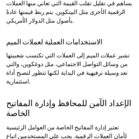
يساهم في تقليل تقلب القيمة التي تعاني منها العملات
الرقمية الأخرى مثل البيتكوين. يتم ربط قيمتها عادةً
بأصول مثل الدولار الأمريكي.
الاستخدامات العملية لعملات الميم
تشير عملات الميم إلى العملات التي تكتسب شعبيتها
من وسائل التواصل الاجتماعي، مثل دوغكوين، والتي
تعد وسيلة ترفيهية في البداية لكنها تتطور لتصبح أداة
استثمارية.
الإعداد الآمن للمحافظ وإدارة المفاتيح
الخاصة
تعتبر إدارة المفاتيح الخاصة من العوامل الرئيسية
لأمان العملات الرقمية. يجب على المستخدمين اتباع