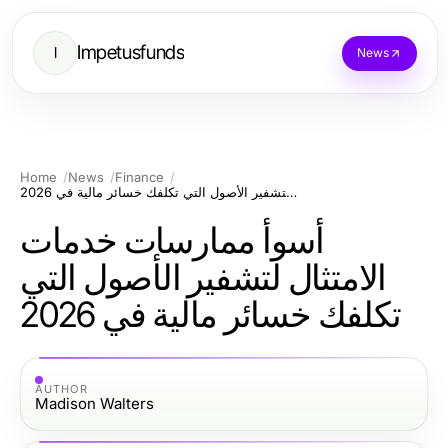
Impetusfunds
I
News
Home
News
Finance
أسوأ ممارسات خدمات الامتثال لتشفير الأصول التي تكلفك خسائر مالية في 2026
أسوأ ممارسات خدمات
الامتثال لتشفير الأصول التي
تكلفك خسائر مالية في 2026
AUTHOR
Madison Walters