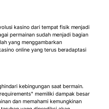
lusi kasino dari tempat fisik menjadi
bagai permainan sudah menjadi bagian
stilah yang menggambarkan
sino online yang terus beradaptasi
ghindari kebingungan saat bermain.
ng requirements" memiliki dampak besar
mainan dan memahami kemungkinan
 taruhan yang diprediksi akan