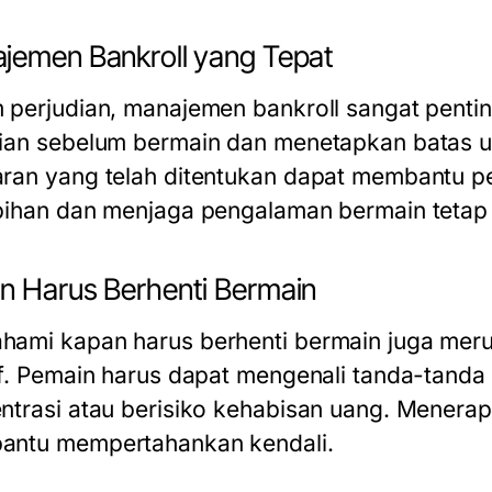
jemen Bankroll yang Tepat
 perjudian, manajemen bankroll sangat pentin
ian sebelum bermain dan menetapkan batas 
ran yang telah ditentukan dapat membantu p
bihan dan menjaga pengalaman bermain teta
n Harus Berhenti Bermain
ami kapan harus berhenti bermain juga merup
if. Pemain harus dapat mengenali tanda-tand
ntrasi atau berisiko kehabisan uang. Menera
ntu mempertahankan kendali.