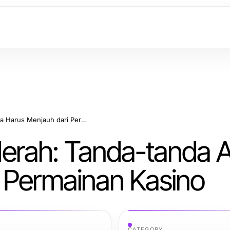
janda4d Bendera Merah: Tanda-tanda Anda Harus Menjauh dari Permainan Kasino
erah: Tanda-tanda 
 Permainan Kasino
CATEGORY