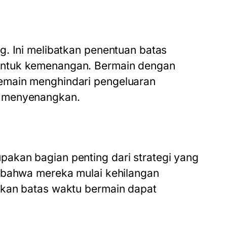
g. Ini melibatkan penentuan batas
untuk kemenangan. Bermain dengan
emain menghindari pengeluaran
p menyenangkan.
akan bagian penting dari strategi yang
a bahwa mereka mulai kehilangan
pkan batas waktu bermain dapat