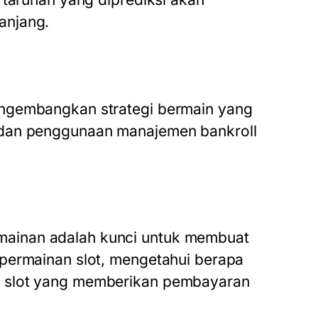
anjang.
engembangkan strategi bermain yang
 dan penggunaan manajemen bankroll
ainan adalah kunci untuk membuat
 permainan slot, mengetahui berapa
n slot yang memberikan pembayaran