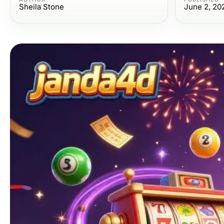
Sheila Stone
June 2, 20