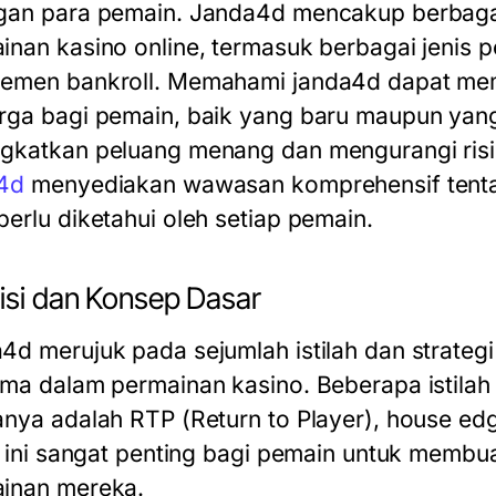
gan para pemain. Janda4d mencakup berbaga
inan kasino online, termasuk berbagai jenis p
emen bankroll. Memahami janda4d dapat me
rga bagi pemain, baik yang baru maupun yan
gkatkan peluang menang dan mengurangi risiko
4d
menyediakan wawasan komprehensif tenta
perlu diketahui oleh setiap pemain.
nisi dan Konsep Dasar
4d merujuk pada sejumlah istilah dan strateg
ama dalam permainan kasino. Beberapa istilah
anya adalah RTP (Return to Player), house edge
ah ini sangat penting bagi pemain untuk membu
inan mereka.