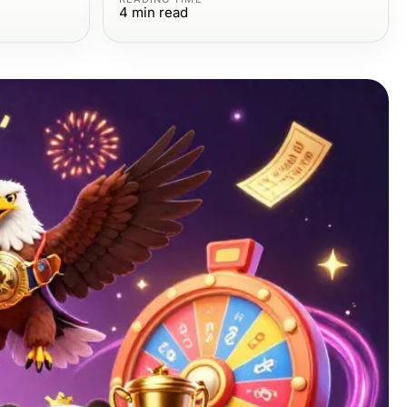
4
min read