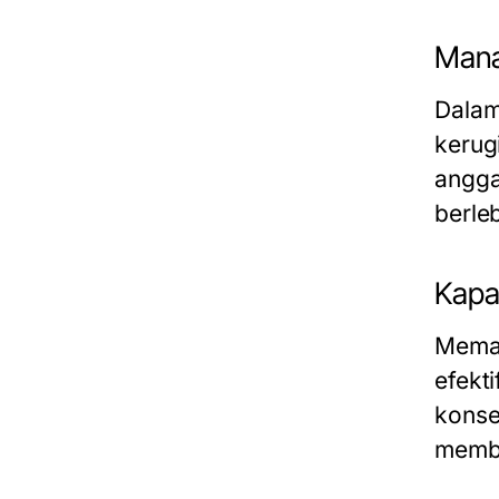
Mana
Dalam
kerug
angga
berle
Kapa
Memah
efekt
konse
memba