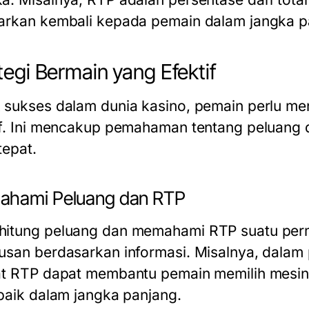
arkan kembali kepada pemain dalam jangka p
tegi Bermain yang Efektif
 sukses dalam dunia kasino, pemain perlu m
if. Ini mencakup pemahaman tentang peluang
tepat.
hami Peluang dan RTP
itung peluang dan memahami RTP suatu perm
usan berdasarkan informasi. Misalnya, dalam
at RTP dapat membantu pemain memilih mesi
 baik dalam jangka panjang.