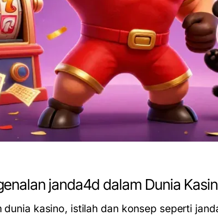
enalan janda4d dalam Dunia Kasi
 dunia kasino, istilah dan konsep seperti jan