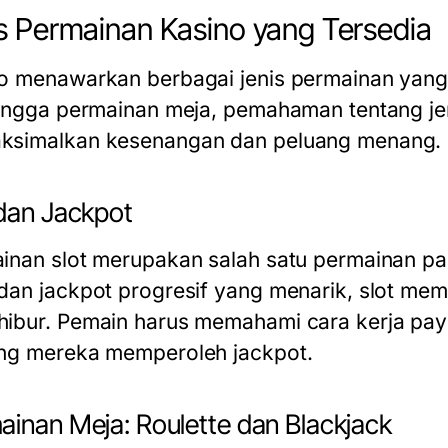
s Permainan Kasino yang Tersedia
o menawarkan berbagai jenis permainan yang
hingga permainan meja, pemahaman tentang jen
simalkan kesenangan dan peluang menang.
 dan Jackpot
inan slot merupakan salah satu permainan pal
dan jackpot progresif yang menarik, slot m
ibur. Pemain harus memahami cara kerja pay
ng mereka memperoleh jackpot.
ainan Meja: Roulette dan Blackjack