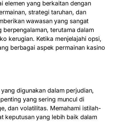
i elemen yang berkaitan dengan
ermainan, strategi taruhan, dan
mberikan wawasan yang sangat
g berpengalaman, terutama dalam
 kerugian. Ketika menjelajahi opsi,
ng berbagai aspek permainan kasino
i yang digunakan dalam perjudian,
 penting yang sering muncul di
, dan volatilitas. Memahami istilah-
at keputusan yang lebih baik dalam