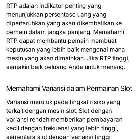
RTP adalah indikator penting yang
menunjukkan persentase uang yang
dipertaruhkan yang akan dikembalikan ke
pemain dalam jangka panjang. Memahami
RTP dapat membantu pemain membuat
keputusan yang lebih baik mengenai mana
mesin yang akan dimainkan. Jika RTP tinggi,
semakin baik peluang Anda untuk menang.
Memahami Variansi dalam Permainan Slot
Variansi merujuk pada tingkat risiko yang
terkait dengan mesin slot. Slot dengan
variansi rendah memberikan pembayaran
kecil dengan frekuensi yang lebih tinggi,
sementara slot dengan variansi tinggi