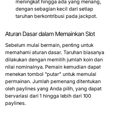
meningkat hingga ada yang menang,
dengan sebagian kecil dari setiap
taruhan berkontribusi pada jackpot.
Aturan Dasar dalam Memainkan Slot
Sebelum mulai bermain, penting untuk
memahami aturan dasar. Taruhan biasanya
dilakukan dengan memilih jumlah koin dan
nilai nominalnya. Pemain kemudian dapat
menekan tombol "putar" untuk memulai
permainan. Jumlah pemenang ditentukan
oleh paylines yang Anda pilih, yang dapat
bervariasi dari 1 hingga lebih dari 100
paylines.