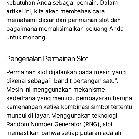
kebutuhan Anda sebagai pemain. Dalam
artikel ini, kita akan membahas cara
memahami dasar dari permainan slot dan
bagaimana memaksimalkan peluang Anda
untuk menang.
Pengenalan Permainan Slot
Permainan slot dijalankan pada mesin yang
dikenal sebagai "bandit bertangan satu".
Mesin ini menggunakan mekanisme
sederhana yang memicu pembayaran berupa
kemenangan ketika kombinasi simbol tertentu
muncul di layar. Menggunakan teknologi
Random Number Generator (RNG), slot
memastikan bahwa setiap putaran adalah