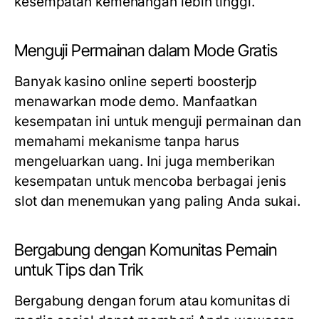
kesempatan kemenangan lebih tinggi.
Menguji Permainan dalam Mode Gratis
Banyak kasino online seperti
boosterjp
menawarkan mode demo. Manfaatkan
kesempatan ini untuk menguji permainan dan
memahami mekanisme tanpa harus
mengeluarkan uang. Ini juga memberikan
kesempatan untuk mencoba berbagai jenis
slot dan menemukan yang paling Anda sukai.
Bergabung dengan Komunitas Pemain
untuk Tips dan Trik
Bergabung dengan forum atau komunitas di