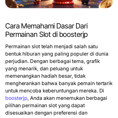
Cara Memahami Dasar Dari
Permainan Slot di boosterjp
Permainan slot telah menjadi salah satu
bentuk hiburan yang paling populer di dunia
perjudian. Dengan berbagai tema, grafik
yang menarik, dan peluang untuk
memenangkan hadiah besar, tidak
mengherankan bahwa banyak pemain tertarik
untuk mencoba keberuntungan mereka. Di
boosterjp
, Anda akan menemukan berbagai
pilihan permainan slot yang dapat
disesuaikan dengan preferensi dan