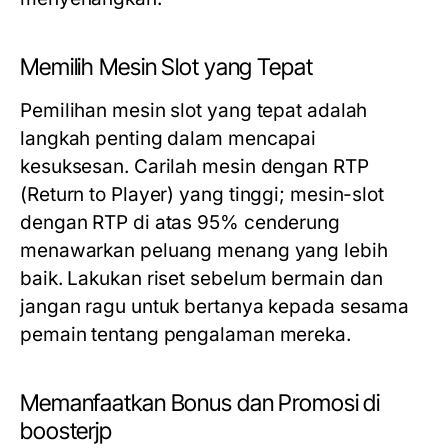
Memilih Mesin Slot yang Tepat
Pemilihan mesin slot yang tepat adalah
langkah penting dalam mencapai
kesuksesan. Carilah mesin dengan RTP
(Return to Player) yang tinggi; mesin-slot
dengan RTP di atas 95% cenderung
menawarkan peluang menang yang lebih
baik. Lakukan riset sebelum bermain dan
jangan ragu untuk bertanya kepada sesama
pemain tentang pengalaman mereka.
Memanfaatkan Bonus dan Promosi di
boosterjp