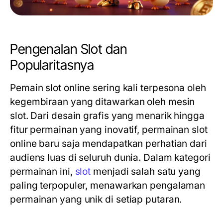
Pengenalan Slot dan
Popularitasnya
Pemain slot online sering kali terpesona oleh
kegembiraan yang ditawarkan oleh mesin
slot. Dari desain grafis yang menarik hingga
fitur permainan yang inovatif, permainan slot
online baru saja mendapatkan perhatian dari
audiens luas di seluruh dunia. Dalam kategori
permainan ini,
slot
menjadi salah satu yang
paling terpopuler, menawarkan pengalaman
permainan yang unik di setiap putaran.