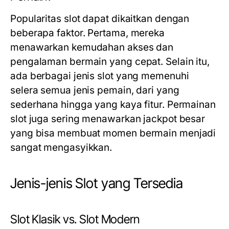
Popularitas slot dapat dikaitkan dengan
beberapa faktor. Pertama, mereka
menawarkan kemudahan akses dan
pengalaman bermain yang cepat. Selain itu,
ada berbagai jenis slot yang memenuhi
selera semua jenis pemain, dari yang
sederhana hingga yang kaya fitur. Permainan
slot juga sering menawarkan jackpot besar
yang bisa membuat momen bermain menjadi
sangat mengasyikkan.
Jenis-jenis Slot yang Tersedia
Slot Klasik vs. Slot Modern