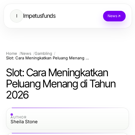
Impetusfunds
I
News
Home
News
Gambling
Slot: Cara Meningkatkan Peluang Menang di Tahun 2026
Slot: Cara Meningkatkan
Peluang Menang di Tahun
2026
AUTHOR
Sheila Stone