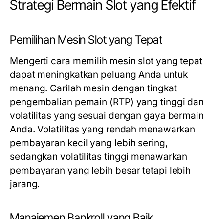
Strategi Bermain Slot yang Efektif
Pemilihan Mesin Slot yang Tepat
Mengerti cara memilih mesin slot yang tepat
dapat meningkatkan peluang Anda untuk
menang. Carilah mesin dengan tingkat
pengembalian pemain (RTP) yang tinggi dan
volatilitas yang sesuai dengan gaya bermain
Anda. Volatilitas yang rendah menawarkan
pembayaran kecil yang lebih sering,
sedangkan volatilitas tinggi menawarkan
pembayaran yang lebih besar tetapi lebih
jarang.
Manajemen Bankroll yang Baik