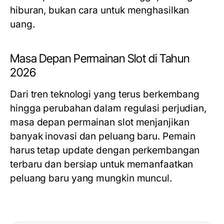
hiburan, bukan cara untuk menghasilkan
uang.
Masa Depan Permainan Slot di Tahun
2026
Dari tren teknologi yang terus berkembang
hingga perubahan dalam regulasi perjudian,
masa depan permainan slot menjanjikan
banyak inovasi dan peluang baru. Pemain
harus tetap update dengan perkembangan
terbaru dan bersiap untuk memanfaatkan
peluang baru yang mungkin muncul.