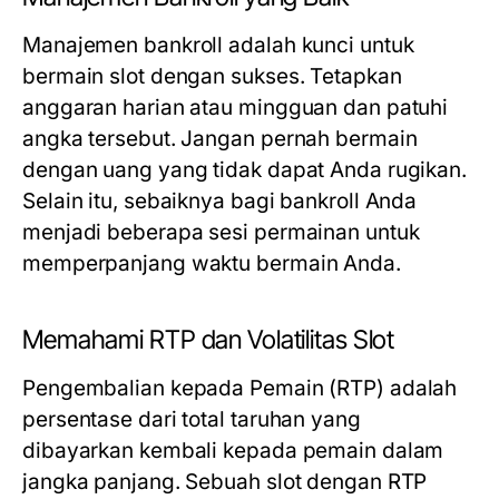
Manajemen bankroll adalah kunci untuk
bermain slot dengan sukses. Tetapkan
anggaran harian atau mingguan dan patuhi
angka tersebut. Jangan pernah bermain
dengan uang yang tidak dapat Anda rugikan.
Selain itu, sebaiknya bagi bankroll Anda
menjadi beberapa sesi permainan untuk
memperpanjang waktu bermain Anda.
Memahami RTP dan Volatilitas Slot
Pengembalian kepada Pemain (RTP) adalah
persentase dari total taruhan yang
dibayarkan kembali kepada pemain dalam
jangka panjang. Sebuah slot dengan RTP