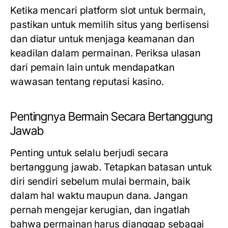
Ketika mencari platform slot untuk bermain,
pastikan untuk memilih situs yang berlisensi
dan diatur untuk menjaga keamanan dan
keadilan dalam permainan. Periksa ulasan
dari pemain lain untuk mendapatkan
wawasan tentang reputasi kasino.
Pentingnya Bermain Secara Bertanggung
Jawab
Penting untuk selalu berjudi secara
bertanggung jawab. Tetapkan batasan untuk
diri sendiri sebelum mulai bermain, baik
dalam hal waktu maupun dana. Jangan
pernah mengejar kerugian, dan ingatlah
bahwa permainan harus dianggap sebagai