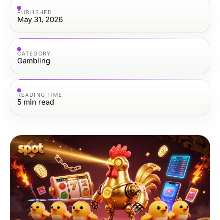
PUBLISHED
May 31, 2026
CATEGORY
Gambling
READING TIME
5
min read